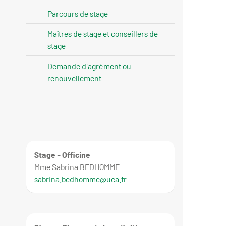
Parcours de stage
Maîtres de stage et conseillers de
stage
Demande d'agrément ou
renouvellement
Stage - Officine
Mme Sabrina BEDHOMME
sabrina.bedhomme@uca.fr