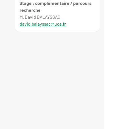
Stage : complémentaire / parcours
recherche
M. David BALAYSSAC
david.balayssac@uca.fr