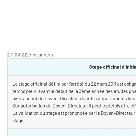
DFGSP2 (2ème année)
Stage officinal d'init
Le stage officinal défini par l’arrêté du 22 mars 2011 est oblig
temps plein, avant le début de la 3ème année des études ph
avec accord du Doyen-Directeur dans les départements limi
Sur autorisation du Doyen-Directeur, il peut toutefois être
La validation du stage est prononcée par le Doyen-Directeur
stage