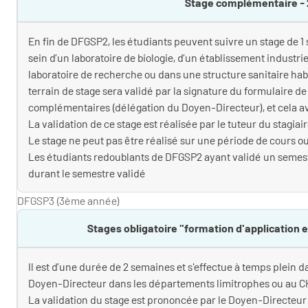
Stage complémentaire -
En fin de DFGSP2, les étudiants peuvent suivre un stage de
sein d’un laboratoire de biologie, d’un établissement industrie
laboratoire de recherche ou dans une structure sanitaire hab
terrain de stage sera validé par la signature du formulaire d
complémentaires (délégation du Doyen-Directeur), et cela ava
La validation de ce stage est réalisée par le tuteur du stagiair
Le stage ne peut pas être réalisé sur une période de cours ou
Les étudiants redoublants de DFGSP2 ayant validé un semes
durant le semestre validé
DFGSP3 (3ème année)
Stages obligatoire "formation d'application e
Il est d’une durée de 2 semaines et s'effectue à temps plein
Doyen-Directeur dans les départements limitrophes ou au C
La validation du stage est prononcée par le Doyen-Directeur