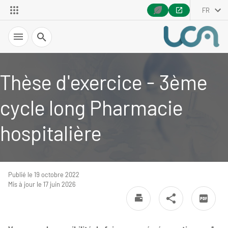
FR
Recherche
Thèse d'exercice - 3ème
cycle long Pharmacie
hospitalière
Publié le 19 octobre 2022
Mis à jour le 17 juin 2026