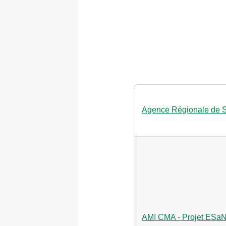
Agence Régionale de 
AMI CMA - Projet ESa