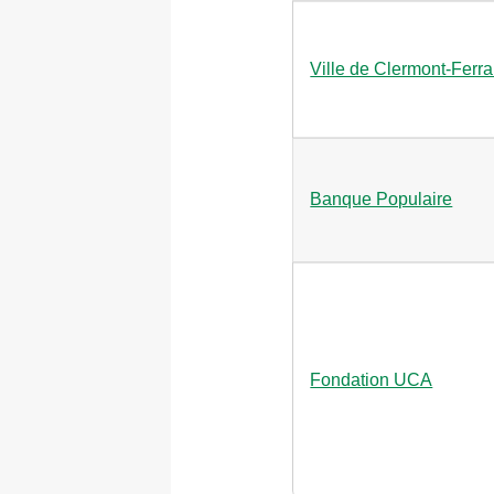
Ville de Clermont-Ferr
Banque Populaire
Fondation UCA