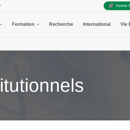
Sentier
Formation
Recherche
International
Vie 
itutionnels