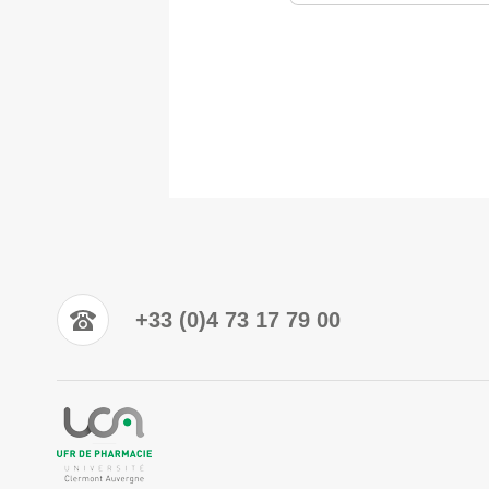
+33 (0)4 73 17 79 00