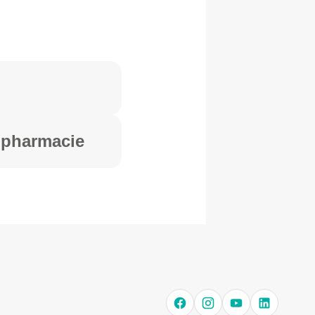
a pharmacie