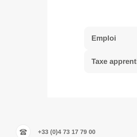
Emploi
Taxe apprent
+33 (0)4 73 17 79 00