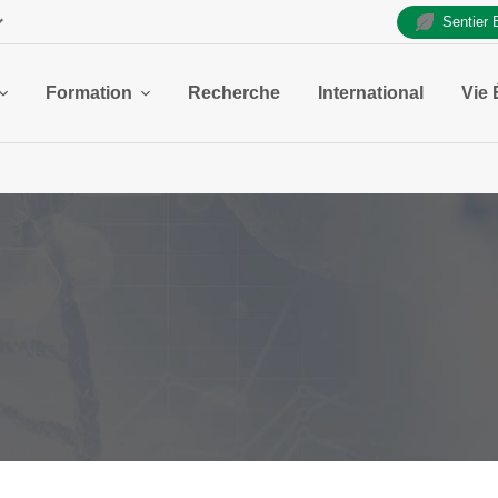
Sentier
Formation
Recherche
International
Vie 