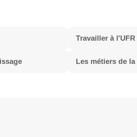
Travailler à l'UFR
issage
Les métiers de l