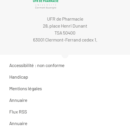
UFR de Pharmacie
28, place Henri Dunant
TSA 50400
63001 Clermont-Ferrand cedex 1.
Accessibilité : non conforme
Handicap
Mentions légales
Annuaire
Flux RSS
Annuaire