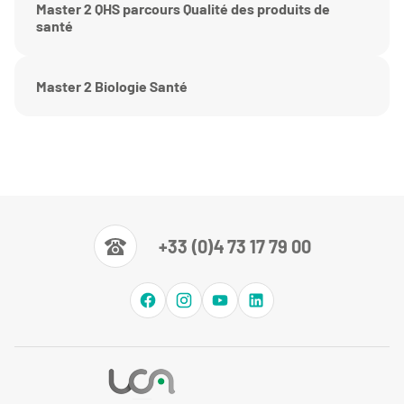
Master 2 QHS parcours Qualité des produits de
santé
Master 2 Biologie Santé
+33 (0)4 73 17 79 00