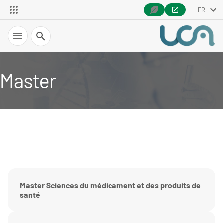
FR
Recherche
Master
Master Sciences du médicament et des produits de
santé