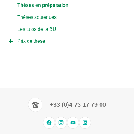
Thèses en préparation
Thèses soutenues
Les tutos de la BU
Prix de thèse
+33 (0)4 73 17 79 00