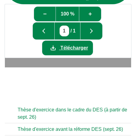
100 %
/
1
Télécharger
Thèse d'exercice dans le cadre du DES (à partir de
sept. 26)
Thèse d'exercice avant la réforme DES (sept. 26)