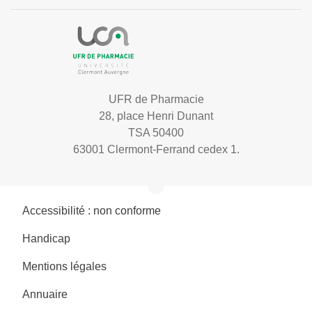
UFR de Pharmacie
28, place Henri Dunant
TSA 50400
63001 Clermont-Ferrand cedex 1.
Accessibilité : non conforme
Handicap
Mentions légales
Annuaire