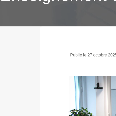
Publié le 27 octobre 202