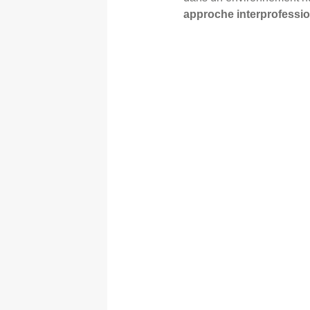
approche interprofessio