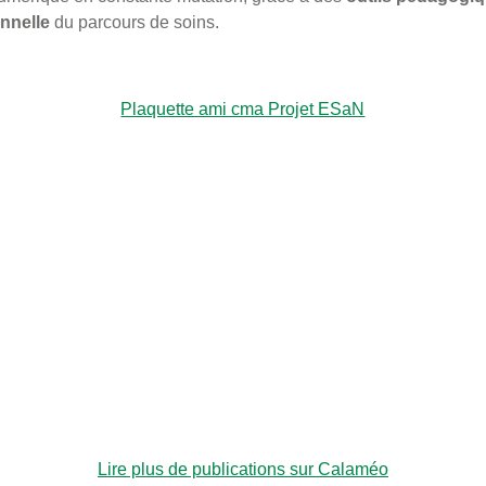
nnelle
du parcours de soins.
Plaquette ami cma Projet ESaN
Lire plus de publications sur Calaméo