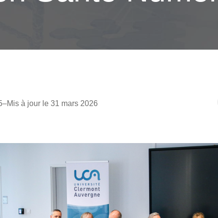
5
–
Mis à jour le 31 mars 2026